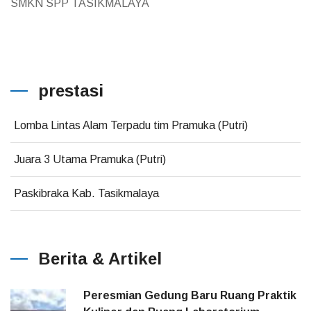
SMKN SPP TASIKMALAYA
prestasi
Lomba Lintas Alam Terpadu tim Pramuka (Putri)
Juara 3 Utama Pramuka (Putri)
Paskibraka Kab. Tasikmalaya
Berita & Artikel
Peresmian Gedung Baru Ruang Praktik