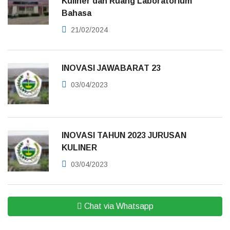
Kuliner dan Ruang Laboratorium
Bahasa
21/02/2024
INOVASI JAWABARAT 23
03/04/2023
INOVASI TAHUN 2023 JURUSAN
KULINER
03/04/2023
Chat via Whatsapp