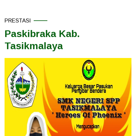
PRESTASI
Paskibraka Kab.
Tasikmalaya