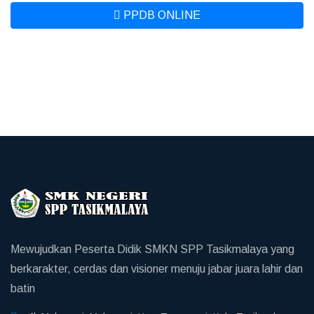
PPDB ONLINE
Mewujudkan Peserta Didik SMKN SPP Tasikmalaya yang
berkarakter, cerdas dan visioner menuju jabar juara lahir dan
batin