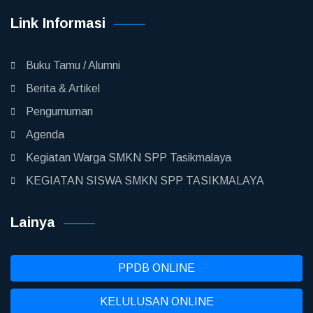
Link Informasi
Buku Tamu / Alumni
Berita & Artikel
Pengumuman
Agenda
Kegiatan Warga SMKN SPP Tasikmalaya
KEGIATAN SISWA SMKN SPP TASIKMALAYA
Lainya
PPDB ONLINE
KELULUSAN ONLINE