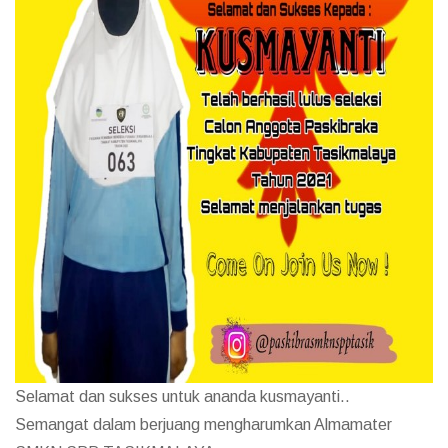
Selamat dan sukses untuk ananda kusmayanti..
Semangat dalam berjuang mengharumkan Almamater