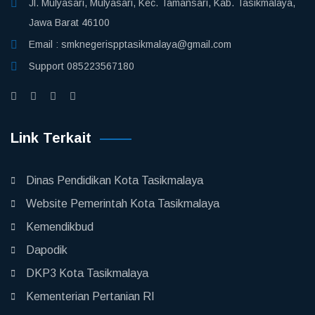
Jl. Mulyasari, Mulyasari, Kec. Tamansari, Kab. Tasikmalaya,
Jawa Barat 46100
Email :
smknegerispptasikmalaya@gmail.com
Support
085223567180
Link Terkait
Dinas Pendidikan Kota Tasikmalaya
Website Pemerintah Kota Tasikmalaya
Kemendikbud
Dapodik
DKP3 Kota Tasikmalaya
Kementerian Pertanian RI