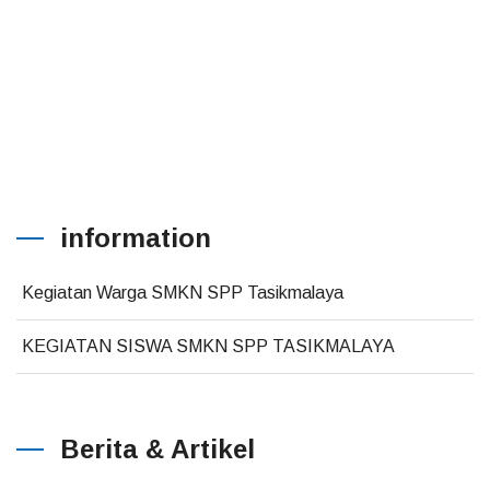
information
Kegiatan Warga SMKN SPP Tasikmalaya
KEGIATAN SISWA SMKN SPP TASIKMALAYA
Berita & Artikel