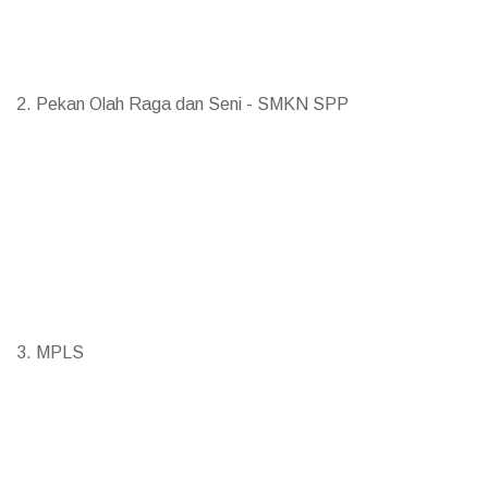
2. Pekan Olah Raga dan Seni - SMKN SPP
3. MPLS