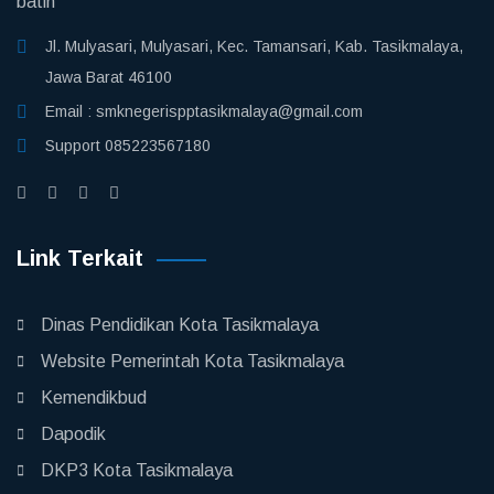
batin
Jl. Mulyasari, Mulyasari, Kec. Tamansari, Kab. Tasikmalaya,
Jawa Barat 46100
Email :
smknegerispptasikmalaya@gmail.com
Support
085223567180
Link Terkait
Dinas Pendidikan Kota Tasikmalaya
Website Pemerintah Kota Tasikmalaya
Kemendikbud
Dapodik
DKP3 Kota Tasikmalaya