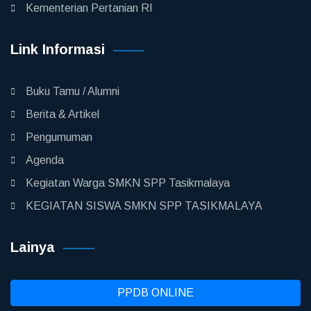
Kementerian Pertanian RI
Link Informasi
Buku Tamu / Alumni
Berita & Artikel
Pengumuman
Agenda
Kegiatan Warga SMKN SPP Tasikmalaya
KEGIATAN SISWA SMKN SPP TASIKMALAYA
Lainya
PPDB ONLINE