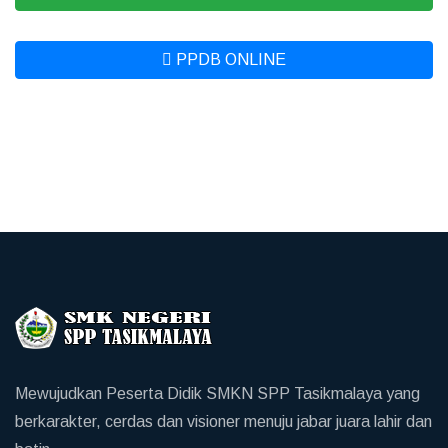
PPDB ONLINE
Mewujudkan Peserta Didik SMKN SPP Tasikmalaya yang
berkarakter, cerdas dan visioner menuju jabar juara lahir dan