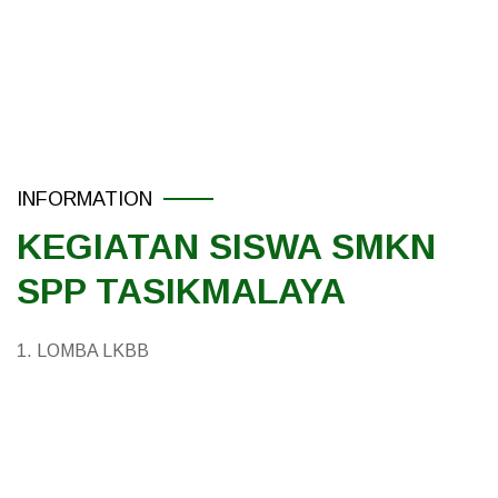
INFORMATION
KEGIATAN SISWA SMKN
SPP TASIKMALAYA
1. LOMBA LKBB