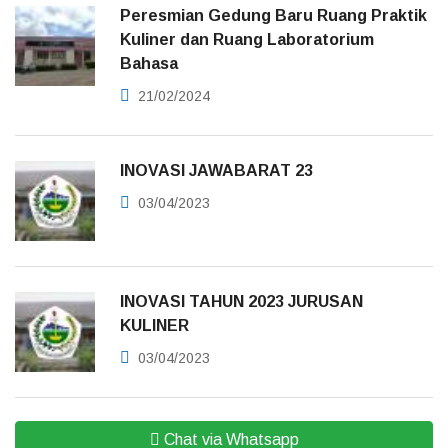
Peresmian Gedung Baru Ruang Praktik
Kuliner dan Ruang Laboratorium
Bahasa
21/02/2024
INOVASI JAWABARAT 23
03/04/2023
INOVASI TAHUN 2023 JURUSAN
KULINER
03/04/2023
Chat via Whatsapp