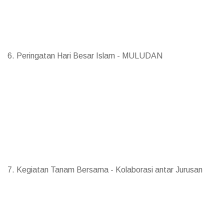
6. Peringatan Hari Besar Islam - MULUDAN
7. Kegiatan Tanam Bersama - Kolaborasi antar Jurusan