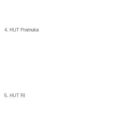
4. HUT Pramuka
5. HUT RI